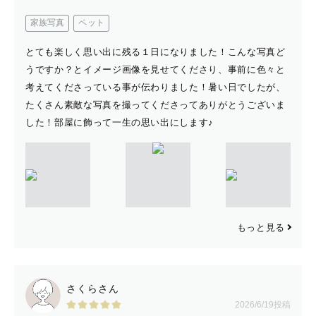
家族写真
ペット
とても楽しく思い出に残る１日になりました！こんな写真ど
うですか？とイメージ画像を見せてくださり、事前に色々と
考えてくださっている事が伝わりました！暑い日でしたが、
たくさん素敵な写真を撮ってくださってありがとうございま
した！部屋に飾って一生の思い出にします♪
もっと見る
さくらさん
2026/6/19投稿