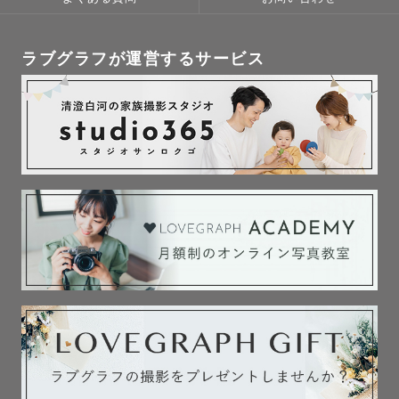
ラブグラフが運営するサービス