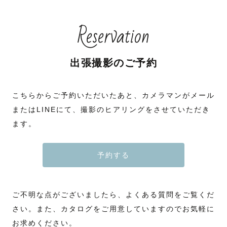
Reservation
出張撮影のご予約
こちらからご予約いただいたあと、カメラマンがメール
またはLINEにて、撮影のヒアリングをさせていただき
ます。
予約する
ご不明な点がございましたら、よくある質問をご覧くだ
さい。また、カタログをご用意していますのでお気軽に
お求めください。