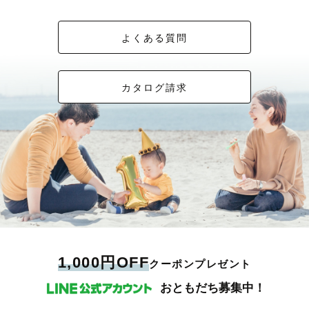
よくある質問
カタログ請求
1,000円OFF
クーポンプレゼント
おともだち募集中！