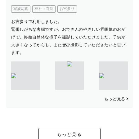
家族写真
神社・寺院
お宮参り
お宮参りで利用しました。
緊張しがちな夫婦ですが、おでさんのやさしい雰囲気のおか
げで、終始自然体な様子を撮影していただけました。子供が
大きくなってからも、またぜひ撮影していただきたいと思い
ます。
もっと見る
もっと見る