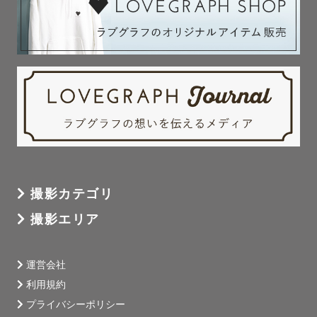
撮影カテゴリ
撮影エリア
運営会社
利用規約
プライバシーポリシー