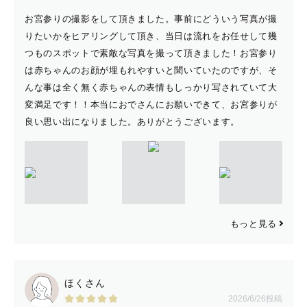
お宮参りの撮影をして頂きました。事前にどういう写真が撮
りたいかをヒアリングして頂き、当日は流れをお任せして幾
つものスポットで素敵な写真を撮って頂きました！お宮参り
は赤ちゃんのお顔が埋もれやすいと聞いていたのですが、そ
んな事は全く無く赤ちゃんの表情もしっかり写されていて大
変満足です！！本当におでさんにお願いできて、お宮参りが
良い思い出になりました。ありがとうございます。
もっと見る
ほくさん
2026/6/26投稿