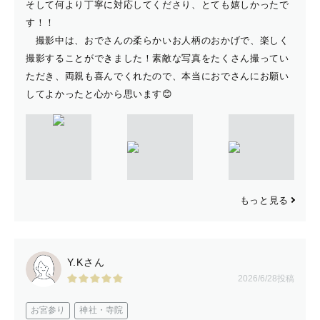
そして何より丁寧に対応してくださり、とても嬉しかったで
す！！
撮影中は、おでさんの柔らかいお人柄のおかげで、楽しく
撮影することができました！素敵な写真をたくさん撮ってい
ただき、両親も喜んでくれたので、本当におでさんにお願い
してよかったと心から思います😊
もっと見る
Y.Kさん
2026/6/28投稿
お宮参り
神社・寺院