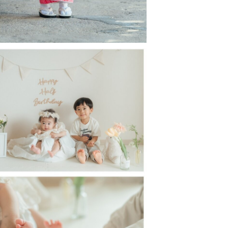
にご連絡ください。また、アートニ
ト」
ださい♡
娠中のご予約がおすすめです