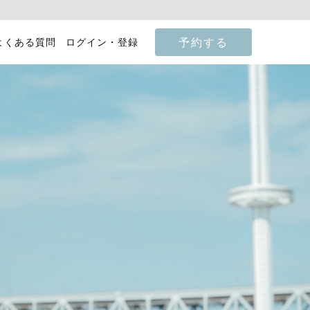
予約する
よくある質問
ログイン・登録