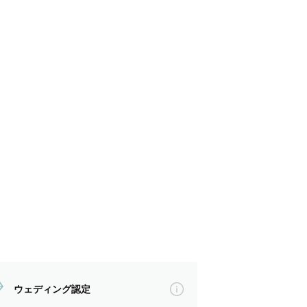
ウェディング認定