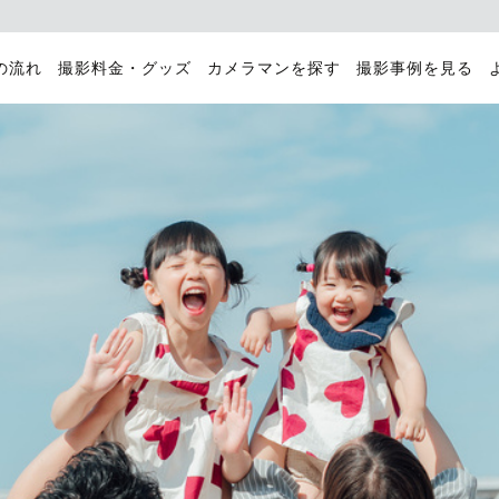
の流れ
撮影料金・グッズ
カメラマンを探す
撮影事例を見る