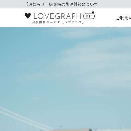
【お知らせ】撮影時の暑さ対策について
ご利用